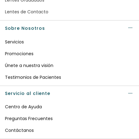
Lentes Graduados
Lentes de Contacto
Sobre Nosotros
Servicios
Promociones
Únete a nuestra visión
Testimonios de Pacientes
Servicio al cliente
Centro de Ayuda
Preguntas Frecuentes
Contáctanos