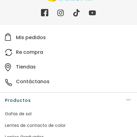
Mis pedidos
Re compra
Tiendas
Contáctanos
Productos
Gafas de sol
Lentes de contacto de color