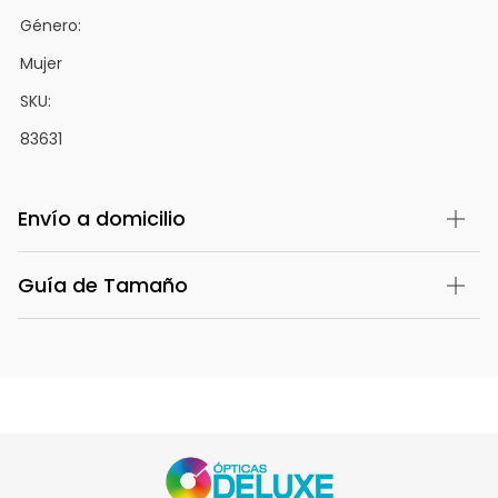
Género:
Mujer
SKU:
83631
Envío a domicilio
Guía de Tamaño