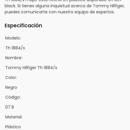
black. Si tienes alguna inquietud acerca de Tommy Hilfiger,
puedes comunicarte con nuestro equipo de expertos.
Especificación
Modelo:
Th 1884/s
Nombre:
Tommy Hilfiger Th 1884/s
Color:
Negro
Código:
07 B
Material:
Plástico