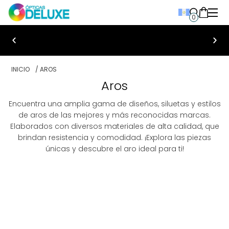
0
Bienvenido a Ópticas Deluxe
INICIO
/ AROS
Aros
Encuentra una amplia gama de diseños, siluetas y estilos
de aros de las mejores y más reconocidas marcas.
Elaborados con diversos materiales de alta calidad, que
brindan resistencia y comodidad. ¡Explora las piezas
únicas y descubre el aro ideal para ti!