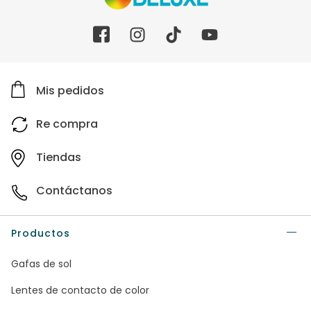
Mis pedidos
Re compra
Tiendas
Contáctanos
Productos
Gafas de sol
Lentes de contacto de color