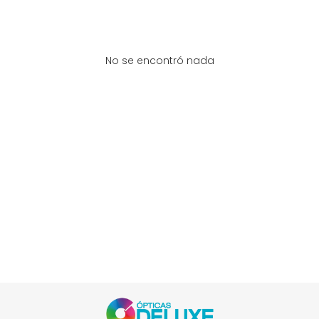
No se encontró nada