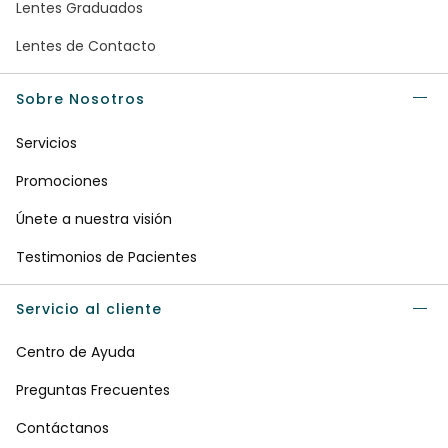
Lentes Graduados
Lentes de Contacto
Sobre Nosotros
Servicios
Promociones
Únete a nuestra visión
Testimonios de Pacientes
Servicio al cliente
Centro de Ayuda
Preguntas Frecuentes
Contáctanos