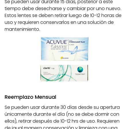
Se pueden usar durante 15 días, posterior a este
tiempo debe desecharse y cambiar por uno nuevo.
Estos lentes se deben retirar luego de 10-12 horas de
uso y requieren conservarlos en una solución de
mantenimiento.
Reemplazo Mensual
Se pueden usar durante 30 días desde su apertura
únicamente durante el día (no se debe dormir con
ellos), retirar después de 10-12 hrs de uso. Requieren
de igual manera conservación y limpieza con una