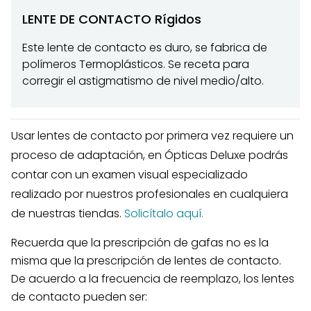
LENTE DE CONTACTO Rígidos
Este lente de contacto es duro, se fabrica de
polímeros Termoplásticos. Se receta para
corregir el astigmatismo de nivel medio/alto.
Usar lentes de contacto por primera vez requiere un
proceso de adaptación, en Ópticas Deluxe podrás
contar con un examen visual especializado
realizado por nuestros profesionales en cualquiera
de nuestras tiendas.
Solicítalo aquí.
Recuerda que la prescripción de gafas no es la
misma que la prescripción de lentes de contacto.
De acuerdo a la frecuencia de reemplazo, los lentes
de contacto pueden ser: