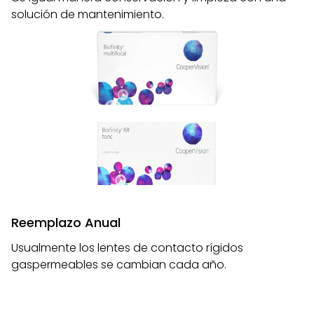
solución de mantenimiento.
Reemplazo Anual
Usualmente los lentes de contacto rígidos
gaspermeables se cambian cada año.