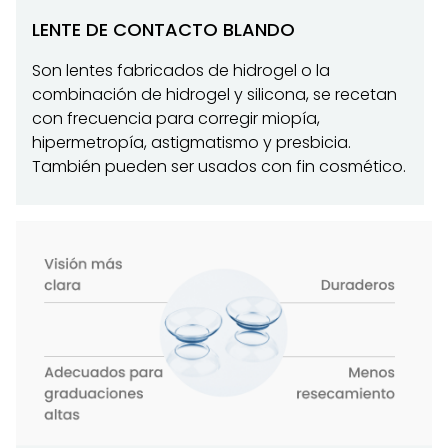
LENTE DE CONTACTO BLANDO
Son lentes fabricados de hidrogel o la
combinación de hidrogel y silicona, se recetan
con frecuencia para corregir miopía,
hipermetropía, astigmatismo y presbicia.
También pueden ser usados con fin cosmético.