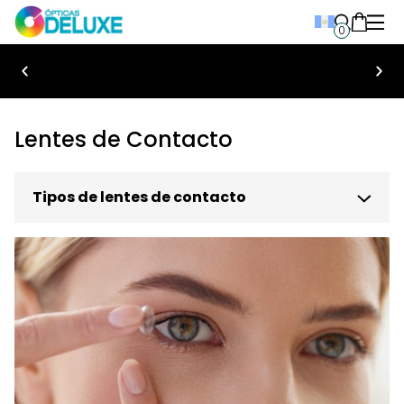
0
Bienvenido a Ópticas Deluxe
Lentes de Contacto
Tipos de lentes de contacto