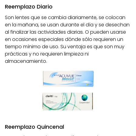
Reemplazo Diario
Son lentes que se cambia diariamente, se colocan
en la mañana, se usan durante el día y se desechan
al finalizar las actividades diarias. O pueden usarse
en ocasiones especiales dónde sólo requieren un
tiempo mínimo de uso. Su ventaja es que son muy
prácticas y no requieren limpieza ni
almacenamiento.
Reemplazo Quincenal