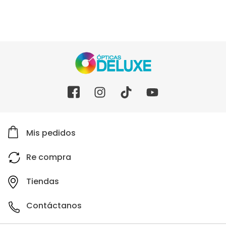
Mis pedidos
Re compra
Tiendas
Contáctanos