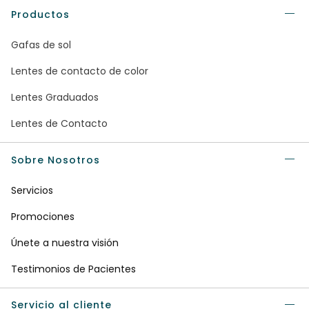
Productos
Gafas de sol
Lentes de contacto de color
Lentes Graduados
Lentes de Contacto
Sobre Nosotros
Servicios
Promociones
Únete a nuestra visión
Testimonios de Pacientes
Servicio al cliente