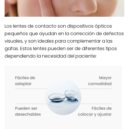
Los lentes de contacto son dispositivos ópticos
pequeños que ayudan en la corrección de defectos
visuales, y son ideales para complementar a las
gafas. Estos lentes pueden ser de diferentes tipos
dependiendo la necesidad del paciente: