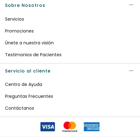
Sobre Nosotros
Servicios
Promociones
Únete a nuestra visión
Testimonios de Pacientes
Servicio al cliente
Centro de Ayuda
Preguntas Frecuentes
Contáctanos