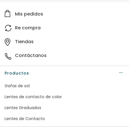
Mis pedidos
Re compra
Tiendas
Contáctanos
Productos
Gafas de sol
Lentes de contacto de color
Lentes Graduados
Lentes de Contacto