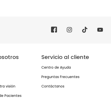
osotros
Servicio al cliente
Centro de Ayuda
Preguntas Frecuentes
ra visión
Contáctanos
de Pacientes