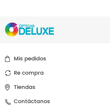
Mis pedidos
Re compra
Tiendas
Contáctanos