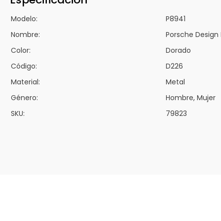
Modelo:
P8941
Nombre:
Porsche Design
Color:
Dorado
Código:
D226
Material:
Metal
Género:
Hombre, Mujer
SKU:
79823