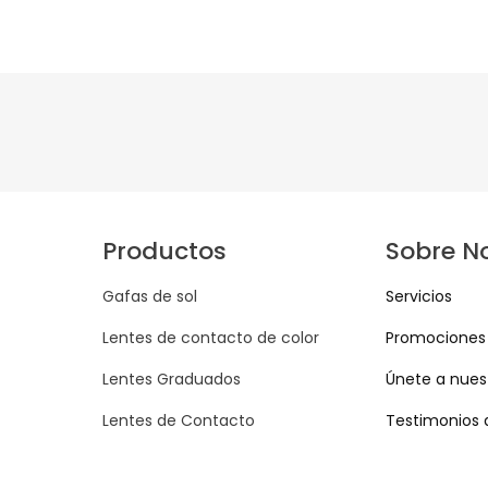
Productos
Sobre N
Gafas de sol
Servicios
Lentes de contacto de color
Promociones
Lentes Graduados
Únete a nuest
Lentes de Contacto
Testimonios 