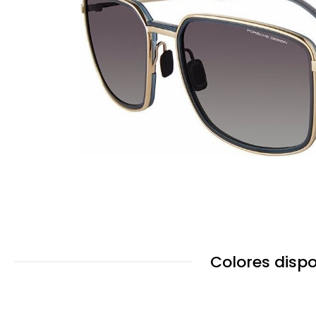
Colores dispo