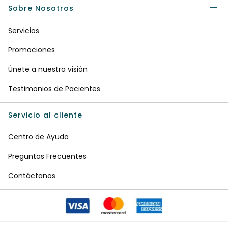
Sobre Nosotros
Servicios
Promociones
Únete a nuestra visión
Testimonios de Pacientes
Servicio al cliente
Centro de Ayuda
Preguntas Frecuentes
Contáctanos