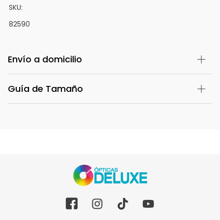
SKU:
82590
Envío a domicilio
Guía de Tamaño