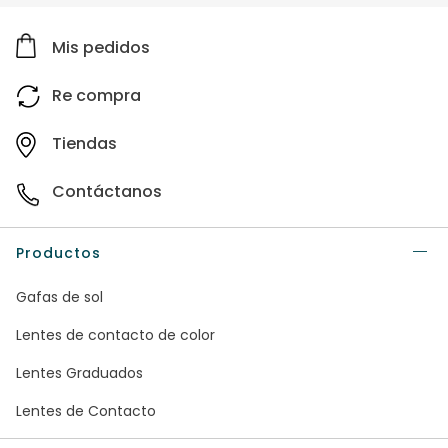
Mis pedidos
Re compra
Tiendas
Contáctanos
Productos
Gafas de sol
Lentes de contacto de color
Lentes Graduados
Lentes de Contacto