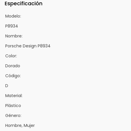
Especificación
Modelo:
P8934
Nombre:
Porsche Design P8934
Color:
Dorado
Código:
D
Material:
Plástico
Género:
Hombre, Mujer