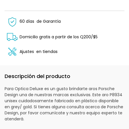
60 días
de Garantía
Domicilio gratis a partir de los Q200/$5
Ajustes
en tiendas
Descripción del producto
Para Optica Deluxe es un gusto brindarte aros Porsche
Design una de nuestras marcas exclusivas. Este aro P8934
unisex cuidadosamente fabricado en plástico disponible
en grey/ gold. Si tienes alguna consulta acerca de Porsche
Design, por favor comunícate y nuestro equipo experto te
atenderá.