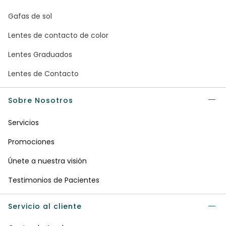
Gafas de sol
Lentes de contacto de color
Lentes Graduados
Lentes de Contacto
Sobre Nosotros
Servicios
Promociones
Únete a nuestra visión
Testimonios de Pacientes
Servicio al cliente