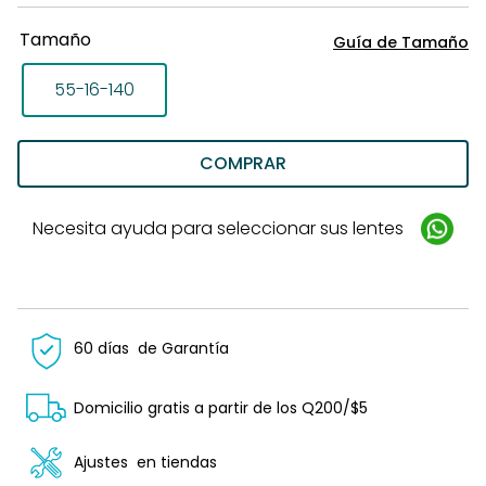
Tamaño
Guía de Tamaño
55-16-140
COMPRAR
Necesita ayuda para seleccionar sus lentes
60 días
de Garantía
Domicilio gratis a partir de los Q200/$5
Ajustes
en tiendas