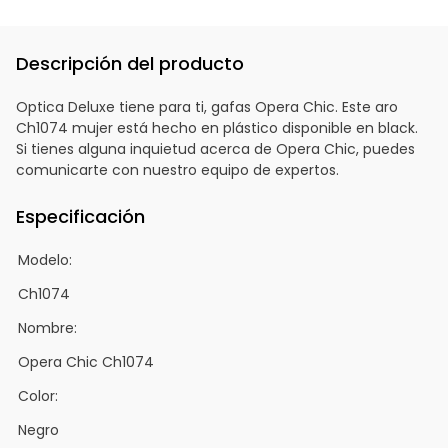
Descripción del producto
Optica Deluxe tiene para ti, gafas Opera Chic. Este aro
Ch1074 mujer está hecho en plástico disponible en black.
Si tienes alguna inquietud acerca de Opera Chic, puedes
comunicarte con nuestro equipo de expertos.
Especificación
Modelo:
Ch1074
Nombre:
Opera Chic Ch1074
Color:
Negro