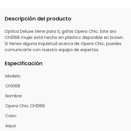
Descripción del producto
Optica Deluxe tiene para ti, gafas Opera Chic. Este aro
Ch1068 mujer está hecho en plástico disponible en brown.
Si tienes alguna inquietud acerca de Opera Chic, puedes
comunicarte con nuestro equipo de expertos.
Especificación
Modelo:
Ch1068
Nombre:
Opera Chic Ch1068
Color:
Aqua