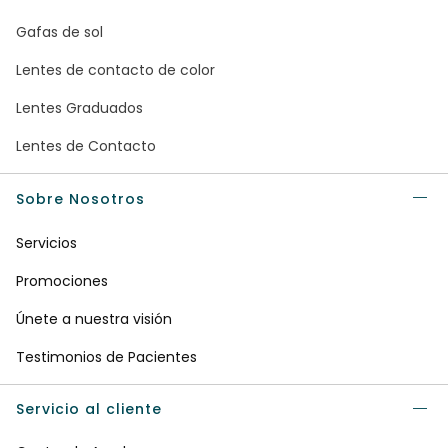
Gafas de sol
Lentes de contacto de color
Lentes Graduados
Lentes de Contacto
Sobre Nosotros
Servicios
Promociones
Únete a nuestra visión
Testimonios de Pacientes
Servicio al cliente