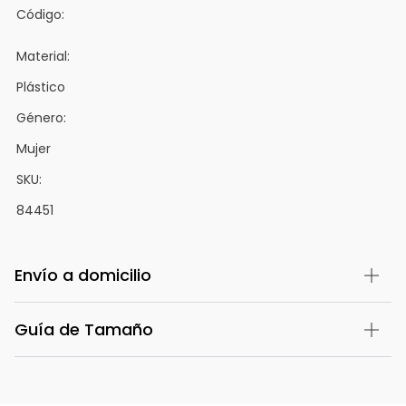
Código:
Material:
Plástico
Género:
Mujer
SKU:
84451
Envío a domicilio
Guía de Tamaño