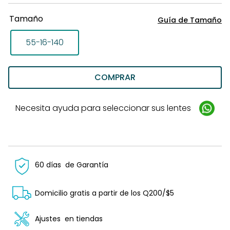
Tamaño
Guía de Tamaño
55-16-140
COMPRAR
Necesita ayuda para seleccionar sus lentes
60 días
de Garantía
Domicilio gratis a partir de los Q200/$5
Ajustes
en tiendas