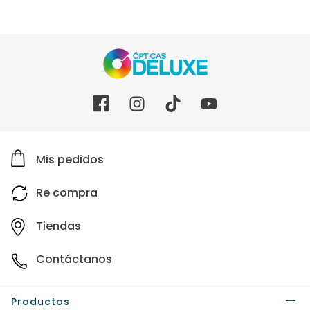
Mis pedidos
Re compra
Tiendas
Contáctanos
Productos