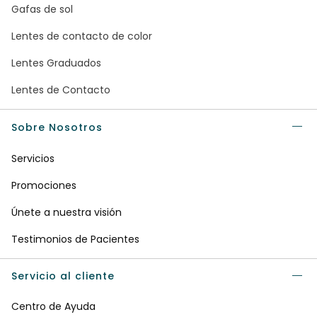
Gafas de sol
Lentes de contacto de color
Lentes Graduados
Lentes de Contacto
Sobre Nosotros
Servicios
Promociones
Únete a nuestra visión
Testimonios de Pacientes
Servicio al cliente
Centro de Ayuda