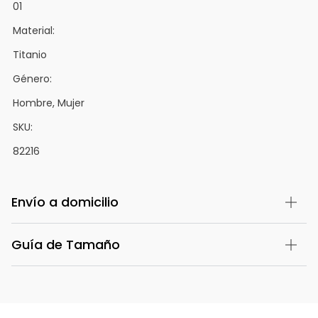
01
Material:
Titanio
Género:
Hombre, Mujer
SKU:
82216
Envío a domicilio
Guía de Tamaño