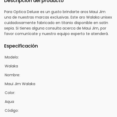
Descripción del producto
Para Optica Deluxe es un gusto brindarte aros Maui Jim
una de nuestras marcas exclusivas. Este aro Walaka unisex
cuidadosamente fabricado en titanio disponible en satin
sepia. Si tienes alguna consulta acerca de Maui Jim, por
favor comunícate y nuestro equipo experto te atenderá.
Especificación
Modelo:
Walaka
Nombre:
Maui Jim Walaka
Color:
Aqua
Código: