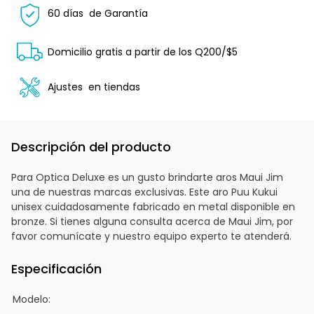
60 días
de Garantía
Domicilio gratis a partir de los Q200/$5
Ajustes
en tiendas
Descripción del producto
Para Optica Deluxe es un gusto brindarte aros Maui Jim
una de nuestras marcas exclusivas. Este aro Puu Kukui
unisex cuidadosamente fabricado en metal disponible en
bronze. Si tienes alguna consulta acerca de Maui Jim, por
favor comunícate y nuestro equipo experto te atenderá.
Especificación
Modelo: