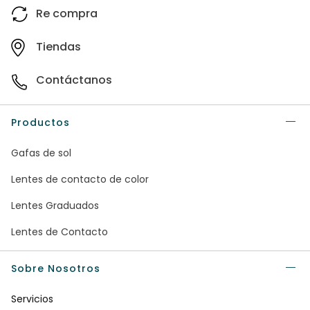
Re compra
Tiendas
Contáctanos
Productos
Gafas de sol
Lentes de contacto de color
Lentes Graduados
Lentes de Contacto
Sobre Nosotros
Servicios