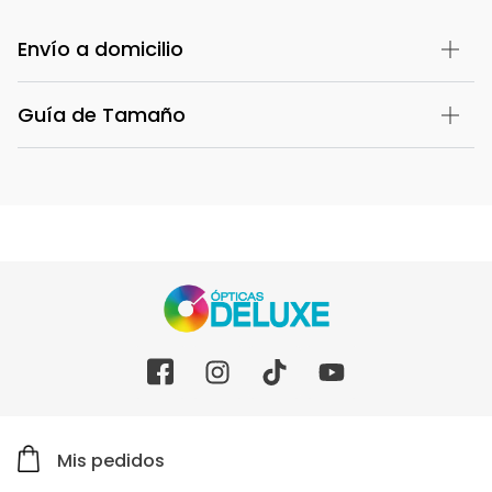
Envío a domicilio
Guía de Tamaño
Mis pedidos