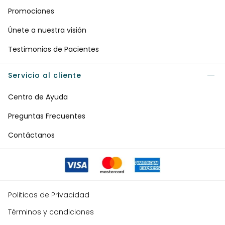
Promociones
Únete a nuestra visión
Testimonios de Pacientes
Servicio al cliente
Centro de Ayuda
Preguntas Frecuentes
Contáctanos
Politicas de Privacidad
Términos y condiciones