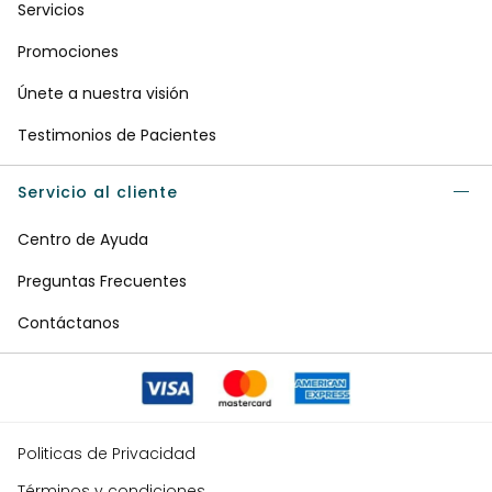
Servicios
Promociones
Únete a nuestra visión
Testimonios de Pacientes
Servicio al cliente
Centro de Ayuda
Preguntas Frecuentes
Contáctanos
Politicas de Privacidad
Términos y condiciones