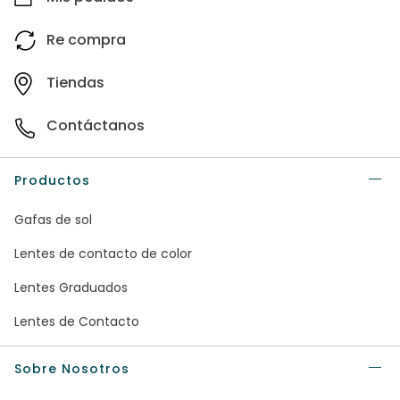
Re compra
Tiendas
Contáctanos
Productos
Gafas de sol
Lentes de contacto de color
Lentes Graduados
Lentes de Contacto
Sobre Nosotros