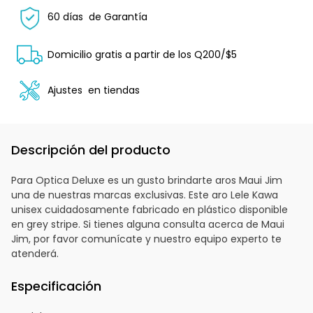
60 días
de Garantía
Domicilio gratis a partir de los Q200/$5
Ajustes
en tiendas
Descripción del producto
Para Optica Deluxe es un gusto brindarte aros Maui Jim
una de nuestras marcas exclusivas. Este aro Lele Kawa
unisex cuidadosamente fabricado en plástico disponible
en grey stripe. Si tienes alguna consulta acerca de Maui
Jim, por favor comunícate y nuestro equipo experto te
atenderá.
Especificación