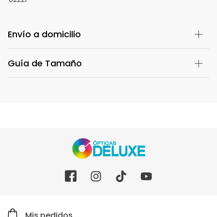
Envío a domicilio
Guía de Tamaño
Mis pedidos