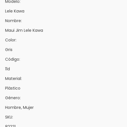
Modelo:
Lele Kawa
Nombre:
Maui Jim Lele Kawa
Color:
Gris
Código:
11d
Material:
Plástico
Género:
Hombre, Mujer
SKU:
82221