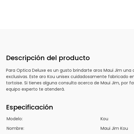
Descripción del producto
Para Optica Deluxe es un gusto brindarte aros Maui Jim una
exclusivas. Este aro Kou unisex cuidadosamente fabricado en
tortoise. Si tienes alguna consulta acerca de Maui Jim, por 
equipo experto te atenderá.
Especificación
Modelo:
Kou
Nombre:
Maui Jim Kou