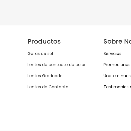
Productos
Sobre N
Gafas de sol
Servicios
Lentes de contacto de color
Promociones
Lentes Graduados
Únete a nuest
Lentes de Contacto
Testimonios 