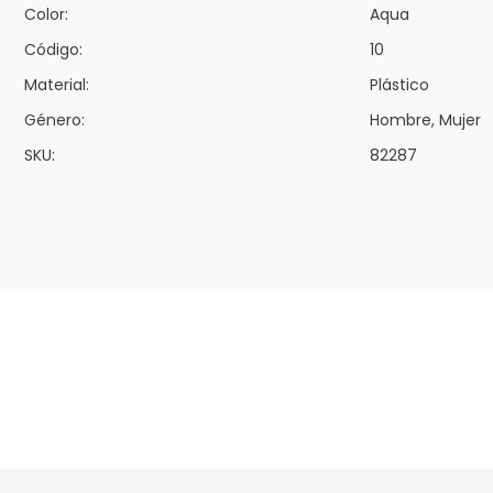
Color:
Aqua
Código:
10
Material:
Plástico
Género:
Hombre, Mujer
SKU:
82287