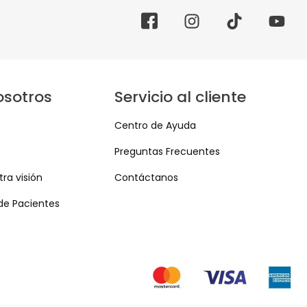
osotros
Servicio al cliente
Centro de Ayuda
Preguntas Frecuentes
ra visión
Contáctanos
de Pacientes