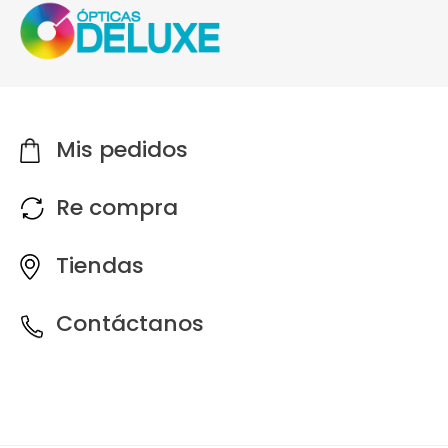
Mis pedidos
Re compra
Tiendas
Contáctanos