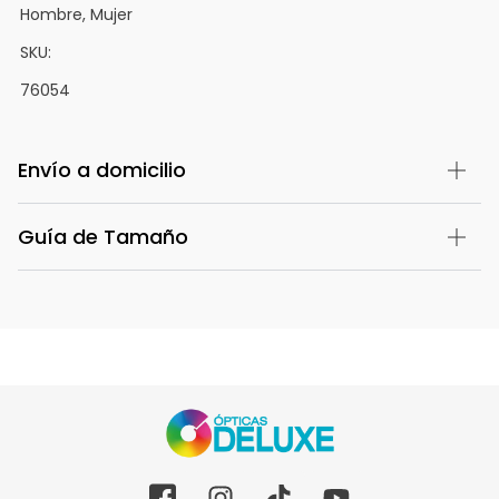
Hombre, Mujer
SKU:
76054
Envío a domicilio
Guía de Tamaño