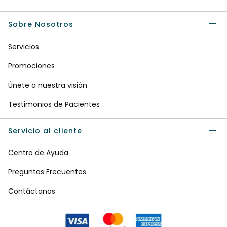
Sobre Nosotros
Servicios
Promociones
Únete a nuestra visión
Testimonios de Pacientes
Servicio al cliente
Centro de Ayuda
Preguntas Frecuentes
Contáctanos