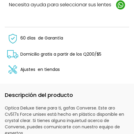
Necesita ayuda para seleccionar sus lentes
60 días
de Garantía
Domicilio gratis a partir de los Q200/$5
Ajustes
en tiendas
Descripción del producto
Optica Deluxe tiene para ti, gafas Converse. Este aro
Cv517s Force unisex está hecho en plástico disponible en
crystal clear. Si tienes alguna inquietud acerca de
Converse, puedes comunicarte con nuestro equipo de
expertos.