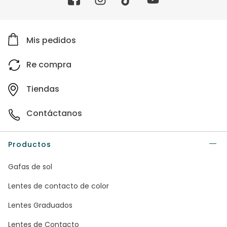
Mis pedidos
Re compra
Tiendas
Contáctanos
Productos
Gafas de sol
Lentes de contacto de color
Lentes Graduados
Lentes de Contacto