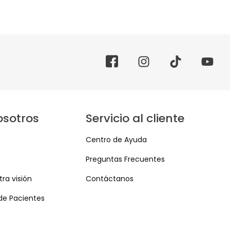
osotros
Servicio al cliente
Centro de Ayuda
Preguntas Frecuentes
ra visión
Contáctanos
de Pacientes