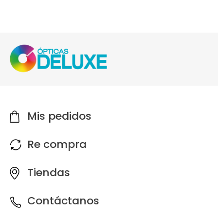
Mis pedidos
Re compra
Tiendas
Contáctanos