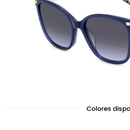
Colores dispo