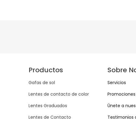
Productos
Sobre N
Gafas de sol
Servicios
Lentes de contacto de color
Promociones
Lentes Graduados
Únete a nuest
Lentes de Contacto
Testimonios 