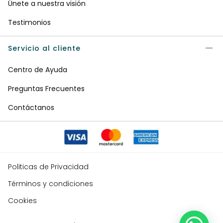
Únete a nuestra visión
Testimonios
Servicio al cliente
Centro de Ayuda
Preguntas Frecuentes
Contáctanos
Politicas de Privacidad
Términos y condiciones
Cookies