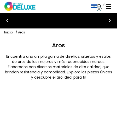
0
Bienvenido a Ópticas Deluxe
Inicio
/ Aros
Aros
Encuentra una amplia gama de diseños, siluetas y estilos
de aros de las mejores y más reconocidas marcas.
Elaborados con diversos materiales de alta calidad, que
brindan resistencia y comodidad. ¡Explora las piezas únicas
y descubre el aro ideal para ti!