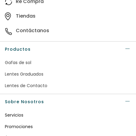
Re Compra
Tiendas
Contáctanos
Productos
Gafas de sol
Lentes Graduados
Lentes de Contacto
Sobre Nosotros
Servicios
Promociones