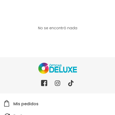
No se encontró nada
Mis pedidos