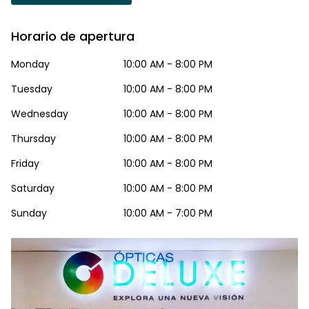
Horario de apertura
Monday
10:00 AM - 8:00 PM
Tuesday
10:00 AM - 8:00 PM
Wednesday
10:00 AM - 8:00 PM
Thursday
10:00 AM - 8:00 PM
Friday
10:00 AM - 8:00 PM
Saturday
10:00 AM - 8:00 PM
Sunday
10:00 AM - 7:00 PM