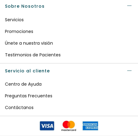
Sobre Nosotros
Servicios
Promociones
Únete a nuestra visión
Testimonios de Pacientes
Servicio al cliente
Centro de Ayuda
Preguntas Frecuentes
Contáctanos