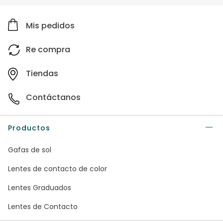
Mis pedidos
Re compra
Tiendas
Contáctanos
Productos
Gafas de sol
Lentes de contacto de color
Lentes Graduados
Lentes de Contacto