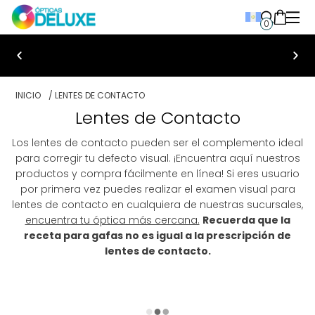
0
Bienvenido a Ópticas Deluxe
INICIO
/ LENTES DE CONTACTO
Lentes de Contacto
Los lentes de contacto pueden ser el complemento ideal
para corregir tu defecto visual. ¡Encuentra aquí nuestros
productos y compra fácilmente en línea! Si eres usuario
por primera vez puedes realizar el examen visual para
lentes de contacto en cualquiera de nuestras sucursales,
encuentra tu óptica más cercana.
Recuerda que la
receta para gafas no es igual a la prescripción de
lentes de contacto.