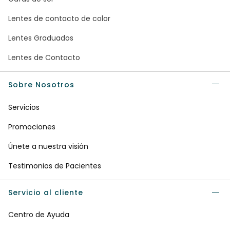
Lentes de contacto de color
Lentes Graduados
Lentes de Contacto
Sobre Nosotros
Servicios
Promociones
Únete a nuestra visión
Testimonios de Pacientes
Servicio al cliente
Centro de Ayuda