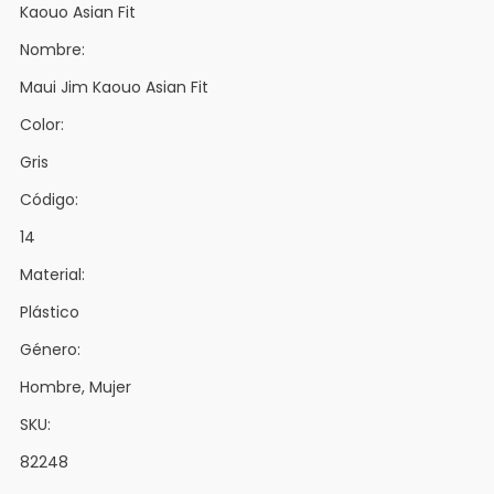
Kaouo Asian Fit
Nombre:
Maui Jim Kaouo Asian Fit
Color:
Gris
Código:
14
Material:
Plástico
Género:
Hombre, Mujer
SKU:
82248