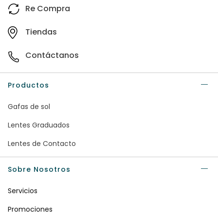
Re Compra
Tiendas
Contáctanos
Productos
Gafas de sol
Lentes Graduados
Lentes de Contacto
Sobre Nosotros
Servicios
Promociones