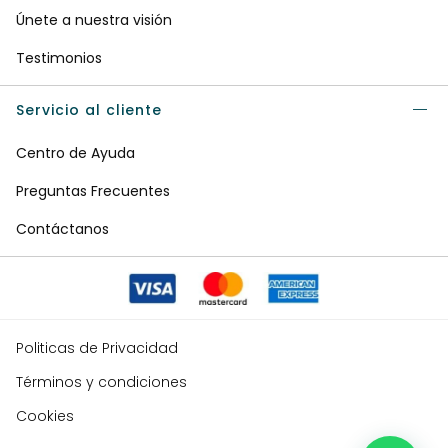
Únete a nuestra visión
Testimonios
Servicio al cliente
Centro de Ayuda
Preguntas Frecuentes
Contáctanos
Politicas de Privacidad
Términos y condiciones
Cookies