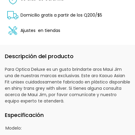
Domicilio gratis a partir de los Q200/$5
Ajustes
en tiendas
Descripción del producto
Para Optica Deluxe es un gusto brindarte aros Maui Jim
una de nuestras marcas exclusivas. Este aro Kaouo Asian
Fit unisex cuidadosamente fabricado en plástico disponible
en shiny trans grey with silver. Si tienes alguna consulta
acerca de Maui Jim, por favor comunícate y nuestro
equipo experto te atenderá.
Especificación
Modelo: