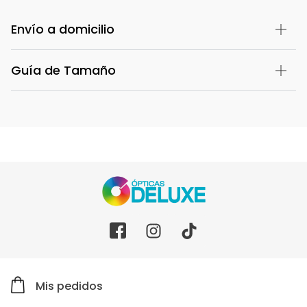
Envío a domicilio
Guía de Tamaño
Mis pedidos