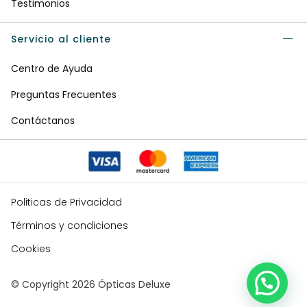
Testimonios
Servicio al cliente
Centro de Ayuda
Preguntas Frecuentes
Contáctanos
Politicas de Privacidad
Términos y condiciones
Cookies
© Copyright 2026 Ópticas Deluxe