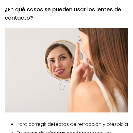
¿En qué casos se pueden usar los lentes de
contacto?
Para corregir defectos de refracción y presbicia