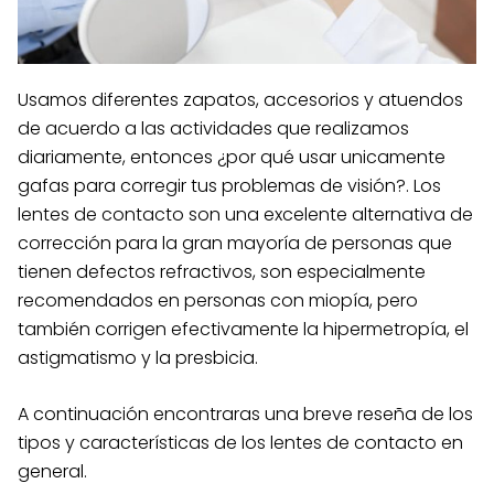
Usamos diferentes zapatos, accesorios y atuendos
de acuerdo a las actividades que realizamos
diariamente, entonces ¿por qué usar unicamente
gafas para corregir tus problemas de visión?. Los
lentes de contacto son una excelente alternativa de
corrección para la gran mayoría de personas que
tienen defectos refractivos, son especialmente
recomendados en personas con miopía, pero
también corrigen efectivamente la hipermetropía, el
astigmatismo y la presbicia.
A continuación encontraras una breve reseña de los
tipos y características de los lentes de contacto en
general.