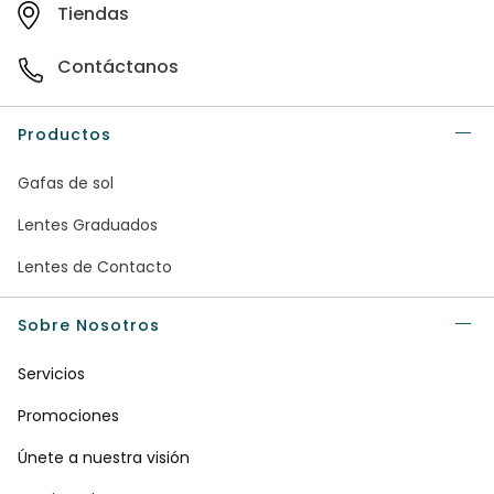
Tiendas
Contáctanos
Productos
Gafas de sol
Lentes Graduados
Lentes de Contacto
Sobre Nosotros
Servicios
Promociones
Únete a nuestra visión