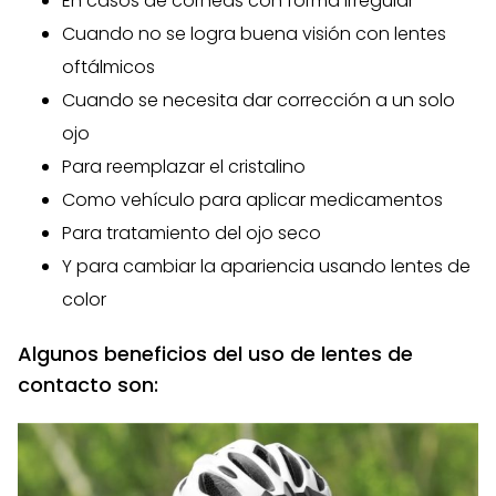
En casos de córneas con forma irregular
Cuando no se logra buena visión con lentes
oftálmicos
Cuando se necesita dar corrección a un solo
ojo
Para reemplazar el cristalino
Como vehículo para aplicar medicamentos
Para tratamiento del ojo seco
Y para cambiar la apariencia usando lentes de
color
Algunos beneficios del uso de lentes de
contacto son: