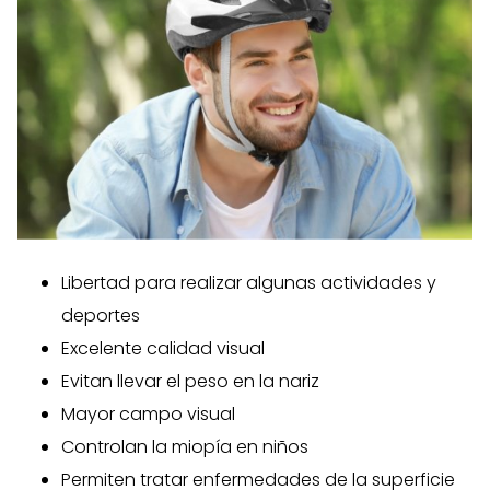
Libertad para realizar algunas actividades y
deportes
Excelente calidad visual
Evitan llevar el peso en la nariz
Mayor campo visual
Controlan la miopía en niños
Permiten tratar enfermedades de la superficie