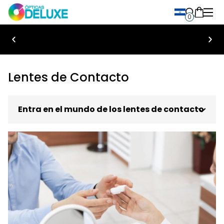
0
Bienvenido a Ópticas Deluxe
Lentes de Contacto
Entra en el mundo de los lentes de contacto