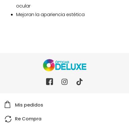
ocular
Mejoran la apariencia estética
Mis pedidos
Re Compra