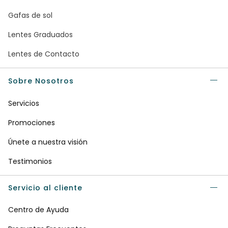
Gafas de sol
Lentes Graduados
Lentes de Contacto
Sobre Nosotros
Servicios
Promociones
Únete a nuestra visión
Testimonios
Servicio al cliente
Centro de Ayuda