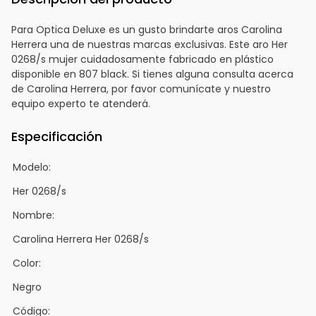
Para Optica Deluxe es un gusto brindarte aros Carolina
Herrera una de nuestras marcas exclusivas. Este aro Her
0268/s mujer cuidadosamente fabricado en plástico
disponible en 807 black. Si tienes alguna consulta acerca
de Carolina Herrera, por favor comunícate y nuestro
equipo experto te atenderá.
Especificación
Modelo:
Her 0268/s
Nombre:
Carolina Herrera Her 0268/s
Color:
Negro
Código: