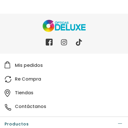
Mis pedidos
Re Compra
Tiendas
Contáctanos
Productos