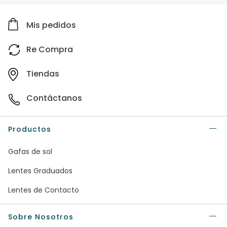
Mis pedidos
Re Compra
Tiendas
Contáctanos
Productos
Gafas de sol
Lentes Graduados
Lentes de Contacto
Sobre Nosotros