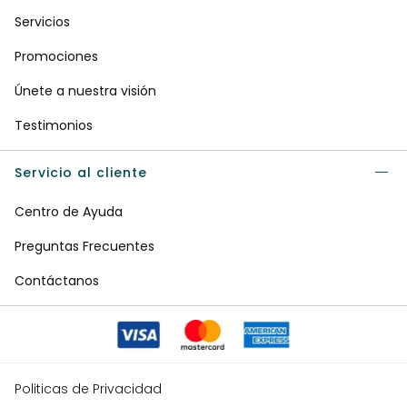
Servicios
Promociones
Únete a nuestra visión
Testimonios
Servicio al cliente
Centro de Ayuda
Preguntas Frecuentes
Contáctanos
Politicas de Privacidad