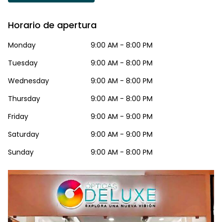
Horario de apertura
Monday
9:00 AM - 8:00 PM
Tuesday
9:00 AM - 8:00 PM
Wednesday
9:00 AM - 8:00 PM
Thursday
9:00 AM - 8:00 PM
Friday
9:00 AM - 9:00 PM
Saturday
9:00 AM - 9:00 PM
Sunday
9:00 AM - 8:00 PM