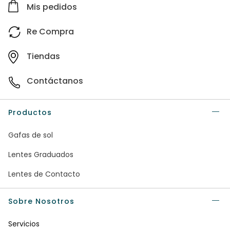
Mis pedidos
Re Compra
Tiendas
Contáctanos
Productos
Gafas de sol
Lentes Graduados
Lentes de Contacto
Sobre Nosotros
Servicios