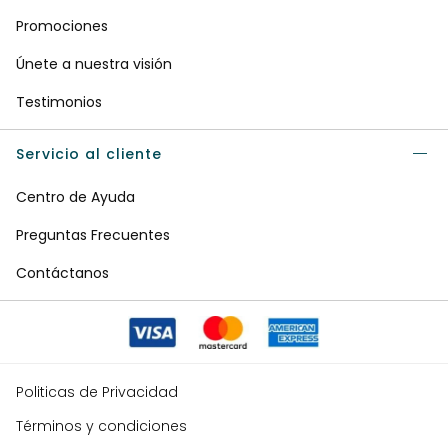
Promociones
Únete a nuestra visión
Testimonios
Servicio al cliente
Centro de Ayuda
Preguntas Frecuentes
Contáctanos
Politicas de Privacidad
Términos y condiciones