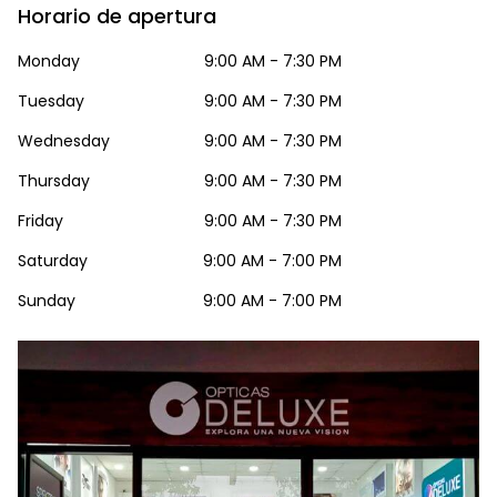
Horario de apertura
Monday
9:00 AM - 7:30 PM
Tuesday
9:00 AM - 7:30 PM
Wednesday
9:00 AM - 7:30 PM
Thursday
9:00 AM - 7:30 PM
Friday
9:00 AM - 7:30 PM
Saturday
9:00 AM - 7:00 PM
Sunday
9:00 AM - 7:00 PM