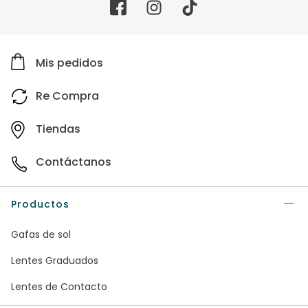
Mis pedidos
Re Compra
Tiendas
Contáctanos
Productos
Gafas de sol
Lentes Graduados
Lentes de Contacto