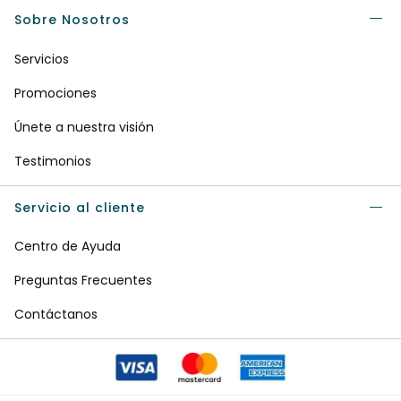
Sobre Nosotros
Servicios
Promociones
Únete a nuestra visión
Testimonios
Servicio al cliente
Centro de Ayuda
Preguntas Frecuentes
Contáctanos